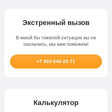
Экстренный вызов
В какой бы тяжелой ситуации вы не
оказались, мы вам поможем!
+7 903 646-20-71
Калькулятор