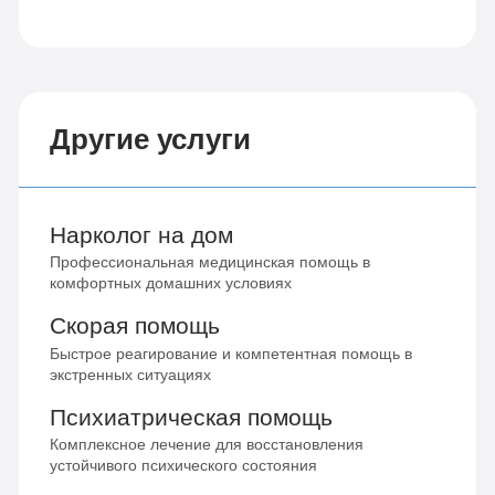
Другие услуги
Нарколог на дом
Профессиональная медицинская помощь в
комфортных домашних условиях
Скорая помощь
Быстрое реагирование и компетентная помощь в
экстренных ситуациях
Психиатрическая помощь
Комплексное лечение для восстановления
устойчивого психического состояния