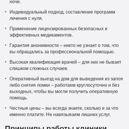
ночи.
Индивидуальный подход, составление программ
лечения с нуля.
Применение лицензированных безопасных и
эффективных медикаментов.
Гарантия анонимности – никто не узнает о том, что
вы обращались за профессиональной помощью.
Высокая квалификация врачей – для них не бывает
слишком сложных случаев.
Оперативный выезд на дом для выведения из запоя
либо снятия ломки – работаем круглосуточно и без
выходных, чтобы вы могли получить оперативную
помощь.
Честные цены – вы всегда знаете, сколько и за что
именно платите. Не навязываем лишних услуг.
Принципы работы клиники