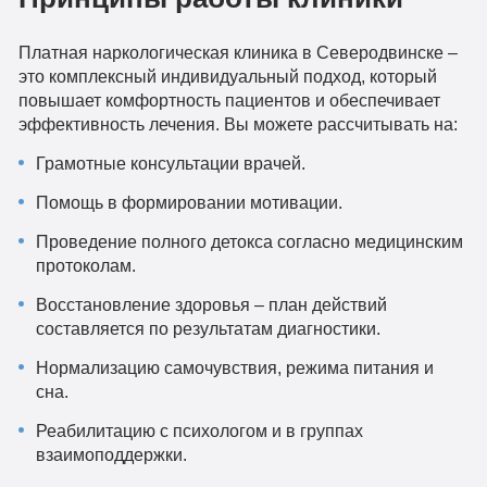
Платная наркологическая клиника в Северодвинске –
это комплексный индивидуальный подход, который
повышает комфортность пациентов и обеспечивает
эффективность лечения. Вы можете рассчитывать на:
Грамотные консультации врачей.
Помощь в формировании мотивации.
Проведение полного детокса согласно медицинским
протоколам.
Восстановление здоровья – план действий
составляется по результатам диагностики.
Нормализацию самочувствия, режима питания и
сна.
Реабилитацию с психологом и в группах
взаимоподдержки.