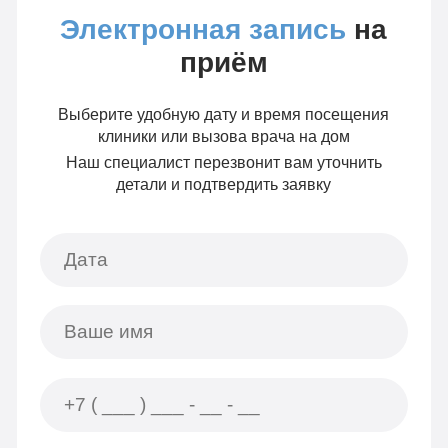
Электронная запись
на
приём
Выберите удобную дату и время посещения
клиники или вызова врача на дом
Наш специалист перезвонит вам уточнить
детали и подтвердить заявку