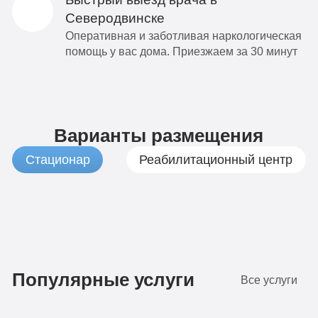
Северодвинске
Оперативная и заботливая наркологическая
помощь у вас дома. Приезжаем за 30 минут
Варианты размещения
Стационар
Реабилитационный центр
1
Бюджетно
490
Популярные услуги
Все услуги
руб
4-х