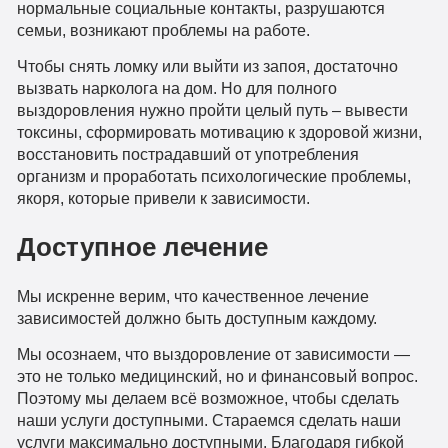
нормальные социальные контакты, разрушаются
семьи, возникают проблемы на работе.
Чтобы снять ломку или выйти из запоя, достаточно
вызвать нарколога на дом. Но для полного
выздоровления нужно пройти целый путь – вывести
токсины, сформировать мотивацию к здоровой жизни,
восстановить пострадавший от употребления
организм и проработать психологические проблемы,
якоря, которые привели к зависимости.
Доступное лечение
Мы искренне верим, что качественное лечение
зависимостей должно быть доступным каждому.
Мы осознаем, что выздоровление от зависимости —
это не только медицинский, но и финансовый вопрос.
Поэтому мы делаем всё возможное, чтобы сделать
наши услуги доступными. Стараемся сделать наши
услуги максимально доступными. Благодаря гибкой