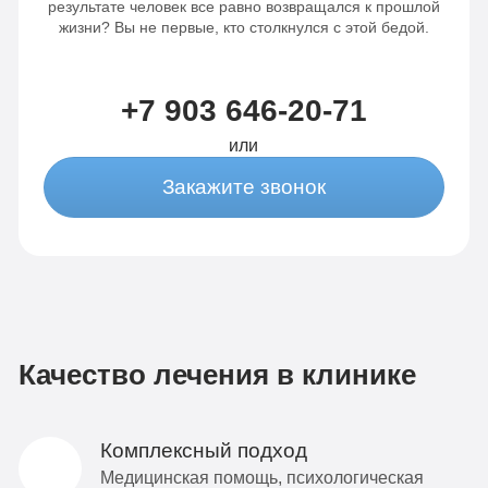
результате человек все равно возвращался к прошлой
жизни? Вы не первые, кто столкнулся с этой бедой.
+7 903 646-20-71
или
Закажите звонок
Качество лечения в клинике
Комплексный подход
Медицинская помощь, психологическая