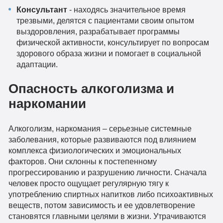
Консультант
- находясь значительное время
трезвыми, делятся с пациентами своим опытом
выздоровления, разрабатывает программы
физической активности, консультирует по вопросам
здорового образа жизни и помогает в социальной
адаптации.
Опасность алкоголизма и
наркомании
Алкоголизм, наркомания – серьезные системные
заболевания, которые развиваются под влиянием
комплекса физиологических и эмоциональных
факторов. Они склонны к постепенному
прогрессированию и разрушению личности. Сначала
человек просто ощущает регулярную тягу к
употреблению спиртных напитков либо психоактивных
веществ, потом зависимость и ее удовлетворение
становятся главными целями в жизни. Утрачиваются