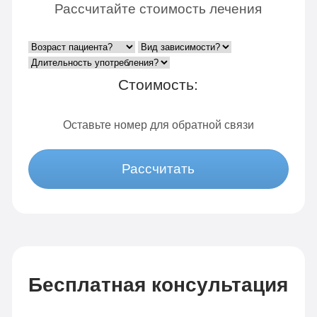
Рассчитайте стоимость лечения
Стоимость:
Оставьте номер для обратной связи
Рассчитать
Бесплатная консультация