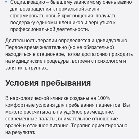
Социализацию – бывшему зависимому очень важно
для возвращения к нормальной жизни
сформировать новый круг общения, получать
поддержку единомышленников и вернуться к
профессиональной деятельности.
Длительность терапии определяется индивидуально.
Первое время желательно (но не обязательно)
находиться в стационаре, потом достаточно приходить
на медицинские процедуры, встречи с психологом и
занятия в группах.
Условия пребывания
В наркологической клинике созданы на 100%
комфортные условия для пребывания пациентов. Вы
можете рассчитывать на удобное размещение,
современные палаты, внимательное отношение
врачей и отличное питание. Терапия ориентирована
на результат.