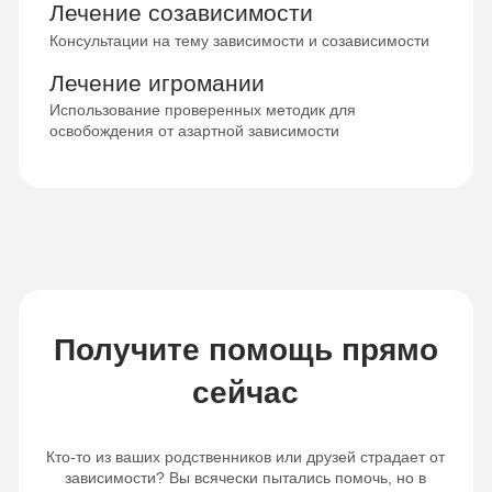
Лечение созависимости
Консультации на тему зависимости и созависимости
Лечение игромании
Использование проверенных методик для
освобождения от азартной зависимости
Получите помощь прямо
сейчас
Кто-то из ваших родственников или друзей страдает от
зависимости? Вы всячески пытались помочь, но в