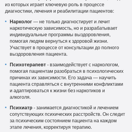
из которых играет ключевую роль в процессе
диагностики, лечения и реабилитации пациентов:
Нарколог
— не только диагностирует и лечит
наркотическую зависимость, но и разрабатывает
индивидуальные программы выздоровления,
помогая людям вернуться к здоровой жизни.
Участвует в процессе от консультации до полного
выздоровления пациента.
Психотерапевт
- взаимодействует с наркологом,
помогая пациентам разобраться в психологических
причинах их зависимости. Его задача — научить
пациента справляться с внутренними конфликтами
и адаптироваться к жизни без наркотиков и
алкоголя.
Психиатр
- занимается диагностикой и лечением
сопутствующих психических расстройств. Он следит
за психическим состоянием пациента на каждом
этапе лечения, корректируя терапию.