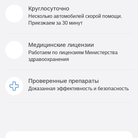
Круглосуточно
Несколько автомобилей скорой помощи.
Приезжаем за 30 минут
Медицинские лицензии
Работаем по лицензиям Министерства
здравоохранения
Проверенные препараты
Доказанная эффективность и безопасность