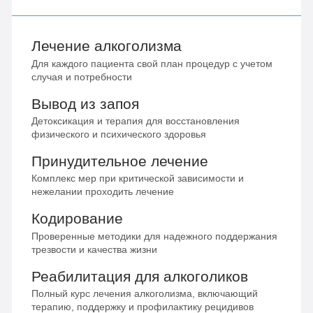
Лечение алкоголизма
Для каждого пациента свой план процедур с учетом
случая и потребности
Вывод из запоя
Детоксикация и терапия для восстановления
физического и психического здоровья
Принудительное лечение
Комплекс мер при критической зависимости и
нежелании проходить лечение
Кодирование
Проверенные методики для надежного поддержания
трезвости и качества жизни
Реабилитация для алкоголиков
Полный курс лечения алкоголизма, включающий
терапию, поддержку и профилактику рецидивов