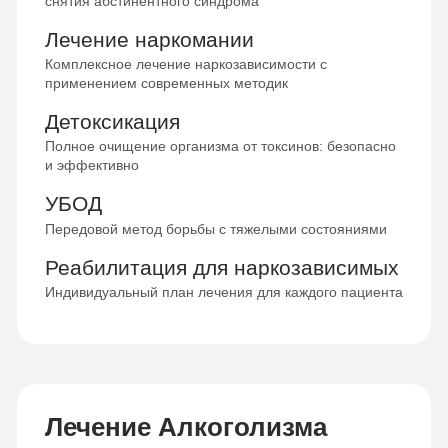
снятия абстинентного синдрома
Лечение наркомании
Комплексное лечение наркозависимости с
применением современных методик
Детоксикация
Полное очищение организма от токсинов: безопасно
и эффективно
УБОД
Передовой метод борьбы с тяжелыми состояниями
Реабилитация для наркозависимых
Индивидуальный план лечения для каждого пациента
Лечение Алкоголизма