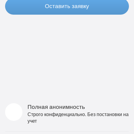
Оставить заявку
Полная анонимность
Строго конфиденциально. Без постановки на
учет