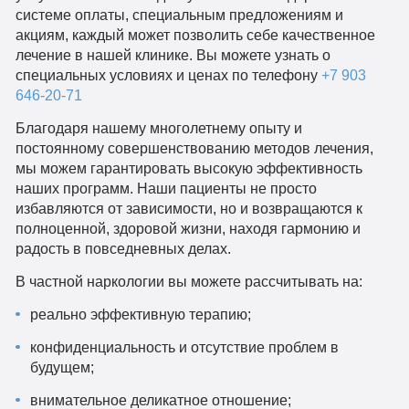
системе оплаты, специальным предложениям и
акциям, каждый может позволить себе качественное
лечение в нашей клинике. Вы можете узнать о
специальных условиях и ценах по телефону
+7 903
646-20-71
Благодаря нашему многолетнему опыту и
постоянному совершенствованию методов лечения,
мы можем гарантировать высокую эффективность
наших программ. Наши пациенты не просто
избавляются от зависимости, но и возвращаются к
полноценной, здоровой жизни, находя гармонию и
радость в повседневных делах.
В частной наркологии вы можете рассчитывать на:
реально эффективную терапию;
конфиденциальность и отсутствие проблем в
будущем;
внимательное деликатное отношение;