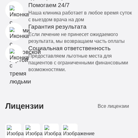
Помогаем 24/7
Наша клиника работает в любое время суток
с выездом врача на дом
Гарантия результата
Если лечение не принесет ожидаемого
результата, мы возвращаем часть оплаты
Социальная ответственность
Предоставляем льготные места для
пациентов с ограниченными финансовыми
возможностями.
Лицензии
Все лицензии