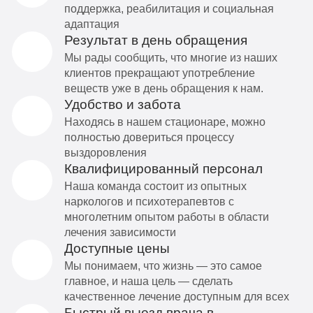
поддержка, реабилитация и социальная
адаптация
Результат в день обращения
Мы рады сообщить, что многие из наших
клиентов прекращают употребление
веществ уже в день обращения к нам.
Удобство и забота
Находясь в нашем стационаре, можно
полностью довериться процессу
выздоровления
Квалифицированный персонал
Наша команда состоит из опытных
наркологов и психотерапевтов с
многолетним опытом работы в области
лечения зависимости
Доступные цены
Мы понимаем, что жизнь — это самое
главное, и наша цель — сделать
качественное лечение доступным для всех
Быстрый выезд врача в