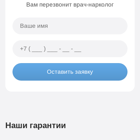
Вам перезвонит врач-нарколог
Оставить заявку
Наши гарантии