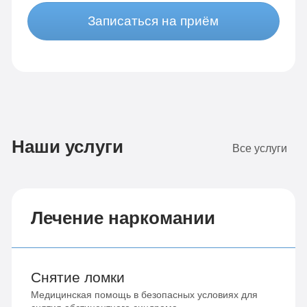
Записаться на приём
Наши услуги
Все услуги
Лечение наркомании
Снятие ломки
Медицинская помощь в безопасных условиях для