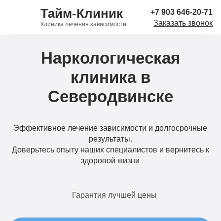
Тайм-Клиник
+7 903 646-20-71
Заказать звонок
Клиника лечения зависимости
Наркологическая
клиника в
Северодвинске
Эффективное лечение зависимости и долгосрочные
результаты.
Доверьтесь опыту наших специалистов и вернитесь к
здоровой жизни
Гарантия лучшей цены