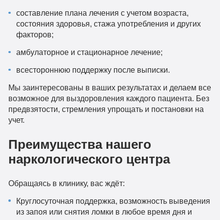
составление плана лечения с учетом возраста,
состояния здоровья, стажа употребления и других
факторов;
амбулаторное и стационарное лечение;
всестороннюю поддержку после выписки.
Мы заинтересованы в ваших результатах и делаем все
возможное для выздоровления каждого пациента. Без
предвзятости, стремления упрощать и постановки на
учет.
Преимущества нашего
наркологического центра
Обращаясь в клинику, вас ждёт:
Круглосуточная поддержка, возможность выведения
из запоя или снятия ломки в любое время дня и