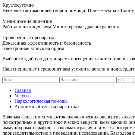
Круглосуточно
Несколько автомобилей скорой помощи. Приезжаем за 30 мину
Медицинские лицензии
Работаем по лицензиям Министерства здравоохранения
Проверенные препараты
Доказанная эффективность и безопасность
Электронная запись
на приём
Выберите удобную дату и время посещения клиники или вызов
Наш специалист перезвонит вам уточнить детали и подтвердит
Главная
Услуги
Наркологическая помощь
Анонимный тест на наркотики
Важным аспектом химико-токсикологических экспертиз является
психотропных и других токсических веществ, вызывающих опья
иммунохроматография, газохроматография или масс-спектроме
производительностью в проведении исследований. Благодаря 