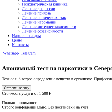
Психиатрическая клиника
Лечение депрессии
Лечение психоза
Лечение панических атак
Лечение игромании
Лечение-интернет зависимости
Лечение созависимости
Нарколог на дом
Цены
Контакты
Whatsapp
Telegram
Анонимный тест на наркотики в Север
Точное и быстрое определение веществ в организме. Професси
Оставить заявку
Стоимость услуги
от 1 500 ₽
Полная анонимность
Строго конфиденциально. Без постановки на учет