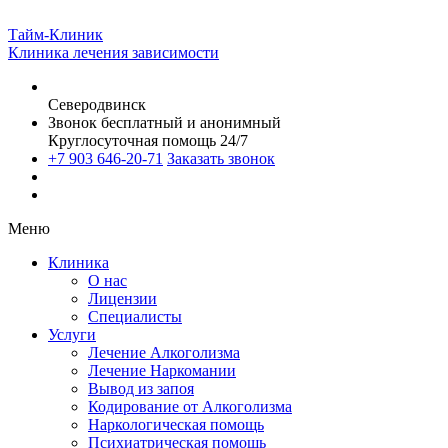
Тайм-Клиник
Клиника лечения зависимости
Северодвинск
Звонок бесплатный и анонимный
Круглосуточная помощь 24/7
+7 903 646-20-71
Заказать звонок
Меню
Клиника
О нас
Лицензии
Специалисты
Услуги
Лечение Алкоголизма
Лечение Наркомании
Вывод из запоя
Кодирование от Алкоголизма
Наркологическая помощь
Психиатрическая помощь