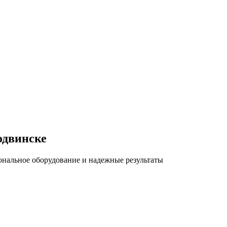
одвинске
ональное оборудование и надежные результаты