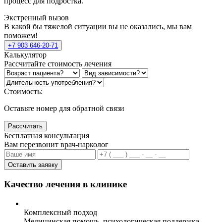
процесс для подростка.
Экстренный вызов
В какой бы тяжелой ситуации вы не оказались, мы вам
поможем!
+7 903 646-20-71
Калькулятор
Рассчитайте стоимость лечения
Стоимость:
Оставьте номер для обратной связи
Рассчитать
Бесплатная консультация
Вам перезвонит врач-нарколог
Оставить заявку
Качество лечения в клинике
Комплексный подход
Медицинская помощь, психологическая поддержка,