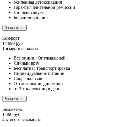
Усиленная детоксикация
Гарантия длительной ремиссии
Личный санузел
Больничный лист
Записаться
Комфорт
14 990 руб
1-я местная палата
Все опции «Оптимальный»
Личный врач
Бесплатная транспортировка
Индивидуальное питание
Сбор анализов
Отслеживание динамики
от 3-х капельниц в день
Записаться
Бюджетно
1 490 руб
4-х местная комната