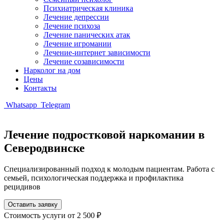
Психиатрическая клиника
Лечение депрессии
Лечение психоза
Лечение панических атак
Лечение игромании
Лечение-интернет зависимости
Лечение созависимости
Нарколог на дом
Цены
Контакты
Whatsapp
Telegram
Лечение подростковой наркомании в
Северодвинске
Специализированный подход к молодым пациентам. Работа с
семьей, психологическая поддержка и профилактика
рецидивов
Оставить заявку
Стоимость услуги
от 2 500 ₽