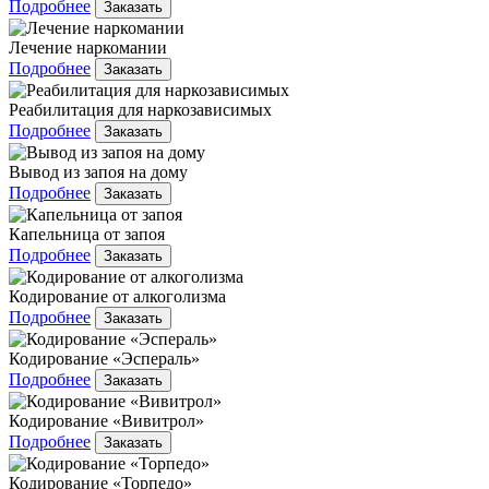
Подробнее
Заказать
Лечение наркомании
Подробнее
Заказать
Реабилитация для наркозависимых
Подробнее
Заказать
Вывод из запоя на дому
Подробнее
Заказать
Капельница от запоя
Подробнее
Заказать
Кодирование от алкоголизма
Подробнее
Заказать
Кодирование «Эспераль»
Подробнее
Заказать
Кодирование «Вивитрол»
Подробнее
Заказать
Кодирование «Торпедо»