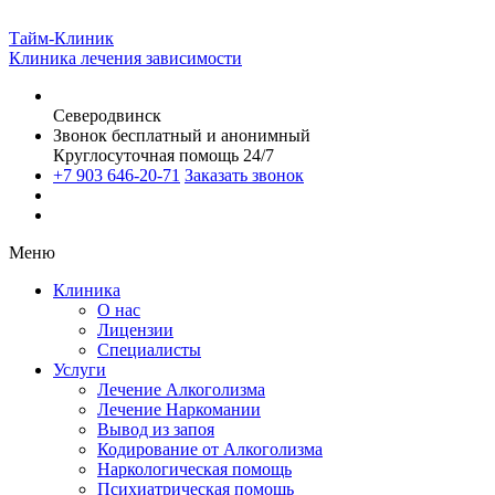
Тайм-Клиник
Клиника лечения зависимости
Северодвинск
Звонок бесплатный и анонимный
Круглосуточная помощь 24/7
+7 903 646-20-71
Заказать звонок
Меню
Клиника
О нас
Лицензии
Специалисты
Услуги
Лечение Алкоголизма
Лечение Наркомании
Вывод из запоя
Кодирование от Алкоголизма
Наркологическая помощь
Психиатрическая помощь