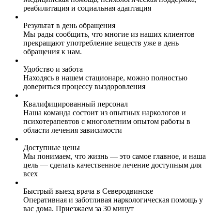
реабилитация и социальная адаптация
Результат в день обращения
Мы рады сообщить, что многие из наших клиентов
прекращают употребление веществ уже в день
обращения к нам.
Удобство и забота
Находясь в нашем стационаре, можно полностью
довериться процессу выздоровления
Квалифицированный персонал
Наша команда состоит из опытных наркологов и
психотерапевтов с многолетним опытом работы в
области лечения зависимости
Доступные цены
Мы понимаем, что жизнь — это самое главное, и наша
цель — сделать качественное лечение доступным для
всех
Быстрый выезд врача в Северодвинске
Оперативная и заботливая наркологическая помощь у
вас дома. Приезжаем за 30 минут