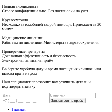
Полная анонимность
Строго конфиденциально. Без постановки на учет
Круглосуточно
Несколько автомобилей скорой помощи. Приезжаем за 30
минут
Медицинские лицензии
Работаем по лицензиям Министерства здравоохранения
Проверенные препараты
Доказанная эффективность и безопасность
Электронная запись
на приём
Выберите удобную дату и время посещения клиники или
вызова врача на дом
Наш специалист перезвонит вам уточнить детали и
подтвердить заявку
Записаться на приём
Главная