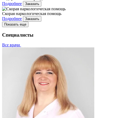
Подробнее
Заказать
Скорая наркологическая помощь
Подробнее
Заказать
Показать еще
Специалисты
Все врачи