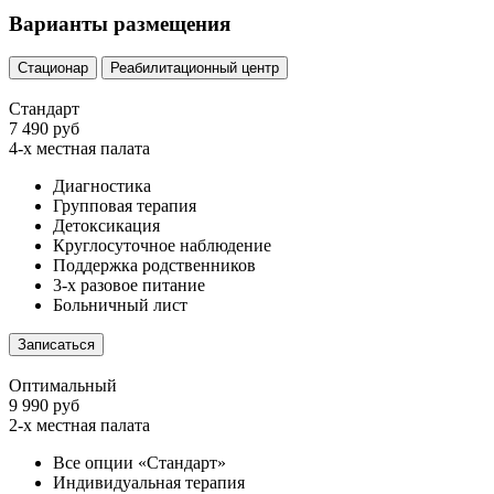
Варианты размещения
Стационар
Реабилитационный центр
Стандарт
7 490 руб
4-х местная палата
Диагностика
Групповая терапия
Детоксикация
Круглосуточное наблюдение
Поддержка родственников
3-х разовое питание
Больничный лист
Записаться
Оптимальный
9 990 руб
2-х местная палата
Все опции «Стандарт»
Индивидуальная терапия