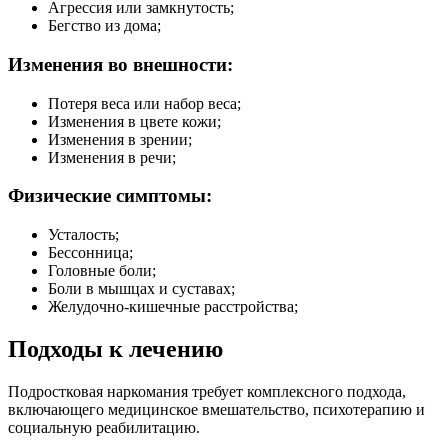
Агрессия или замкнутость;
Бегство из дома;
Изменения во внешности:
Потеря веса или набор веса;
Изменения в цвете кожи;
Изменения в зрении;
Изменения в речи;
Физические симптомы:
Усталость;
Бессонница;
Головные боли;
Боли в мышцах и суставах;
Желудочно-кишечные расстройства;
Подходы к лечению
Подростковая наркомания требует комплексного подхода,
включающего медицинское вмешательство, психотерапию и
социальную реабилитацию.