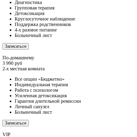
Диагностика
Групповая терапия
Детоксикация
Круглосуточное наблюдение
Поддержка родственников
4-х разовое питание
Больничный лист
Записаться
По-домашнему
3 990 руб
2-х местная комната
Все опции «Бюджетно»
Индивидуальная терапия
Работа с психологом
Усиленная детоксикация
Гарантия длительной ремиссии
Личный санузел
Больничный лист
Записаться
VIP