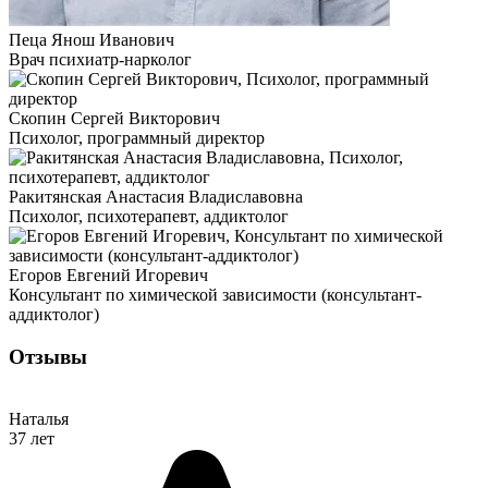
Пеца Янош Иванович
Врач психиатр-нарколог
Скопин Сергей Викторович
Психолог, программный директор
Ракитянская Анастасия Владиславовна
Психолог, психотерапевт, аддиктолог
Егоров Евгений Игоревич
Консультант по химической зависимости (консультант-
аддиктолог)
Отзывы
Наталья
37 лет