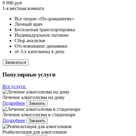
9 990 руб
1-я местная комната
Все опции «По-домашнему»
Личный врач
Бесплатная транспортировка
Индивидуальное питание
Сбор анализов
Отслеживание динамики
от 3-х капельниц в день
Записаться
Популярные услуги
Все услуги
Лечение алкоголизма на дому
Подробнее
Заказать
Лечение алкоголизма в стационаре
Подробнее
Заказать
Реабилитация для алкоголиков