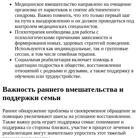
Медицинское вмешательство направлено на очищение
организма от наркотиков и снятие абстинентного
синдрома. Важно помнить, что это только первый шаг
на пути к выздоровлению и он должен проводиться под
контролем медицинских специалистов.
Психотерапия необходима для работы с
психологическими причинами зависимости и
формирования новых, здоровых стратегий поведения.
Используются как индивидуальные, так и групповые
сессии, в том числе семейная терапия.
Социальная реабилитация включает помощь в
адаптации подростка в обществе, восстановлении
отношений с родными и друзьями, а также поддержку в
обучении или трудоустройстве.
Важность раннего вмешательства и
поддержки семьи
Раннее обнаружение проблемы и своевременное обращение за
помощью увеличивают шансы на успешное восстановление.
Также важну роль играет поддержка семьи: понимание и
поддержка со стороны близких, участие в процессе лечения и
реабилитации могут значительно упростить этот тяжелый