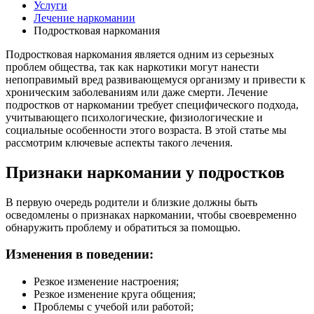
Услуги
Лечение наркомании
Подростковая наркомания
Подростковая наркомания является одним из серьезных
проблем общества, так как наркотики могут нанести
непоправимый вред развивающемуся организму и привести к
хроническим заболеваниям или даже смерти. Лечение
подростков от наркомании требует специфического подхода,
учитывающего психологические, физиологические и
социальные особенности этого возраста. В этой статье мы
рассмотрим ключевые аспекты такого лечения.
Признаки наркомании у подростков
В первую очередь родители и близкие должны быть
осведомлены о признаках наркомании, чтобы своевременно
обнаружить проблему и обратиться за помощью.
Изменения в поведении:
Резкое изменение настроения;
Резкое изменение круга общения;
Проблемы с учебой или работой;