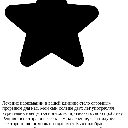
Лечение наркомании в вашей клинике стало огромным
прорывом для нас. Мой сын больше двух лет употреблял
курительные вещества и ни хотел признавать свою проблему.
Решившись отправить его к вам на лечение, сын получил
всестороннюю помощь и поддержку. Был подобран