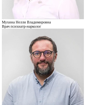
Мухина Нелли Владимировна
Врач психиатр-нарколог