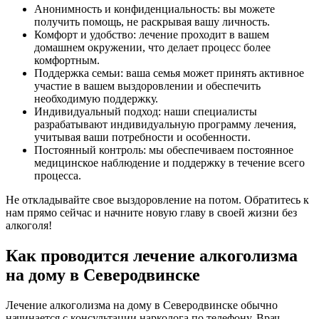
Анонимность и конфиденциальность: вы можете
получить помощь, не раскрывая вашу личность.
Комфорт и удобство: лечение проходит в вашем
домашнем окружении, что делает процесс более
комфортным.
Поддержка семьи: ваша семья может принять активное
участие в вашем выздоровлении и обеспечить
необходимую поддержку.
Индивидуальный подход: наши специалисты
разрабатывают индивидуальную программу лечения,
учитывая ваши потребности и особенности.
Постоянный контроль: мы обеспечиваем постоянное
медицинское наблюдение и поддержку в течение всего
процесса.
Не откладывайте свое выздоровление на потом. Обратитесь к
нам прямо сейчас и начните новую главу в своей жизни без
алкоголя!
Как проводится лечение алкоголизма
на дому в Северодвинске
Лечение алкоголизма на дому в Северодвинске обычно
начинается с консультации нарколога по телефону. Врач