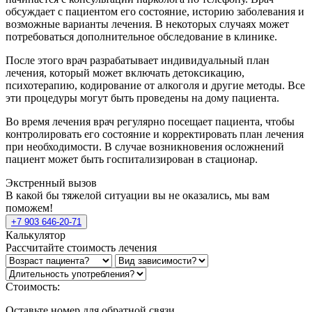
обсуждает с пациентом его состояние, историю заболевания и
возможные варианты лечения. В некоторых случаях может
потребоваться дополнительное обследование в клинике.
После этого врач разрабатывает индивидуальный план
лечения, который может включать детоксикацию,
психотерапию, кодирование от алкоголя и другие методы. Все
эти процедуры могут быть проведены на дому пациента.
Во время лечения врач регулярно посещает пациента, чтобы
контролировать его состояние и корректировать план лечения
при необходимости. В случае возникновения осложнений
пациент может быть госпитализирован в стационар.
Экстренный вызов
В какой бы тяжелой ситуации вы не оказались, мы вам
поможем!
+7 903 646-20-71
Калькулятор
Рассчитайте стоимость лечения
Стоимость:
Оставьте номер для обратной связи