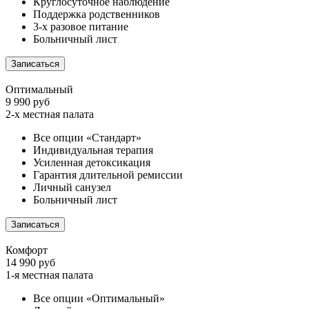
Круглосуточное наблюдение
Поддержка родственников
3-х разовое питание
Больничный лист
Записаться
Оптимальный
9 990 руб
2-х местная палата
Все опции «Стандарт»
Индивидуальная терапия
Усиленная детоксикация
Гарантия длительной ремиссии
Личный санузел
Больничный лист
Записаться
Комфорт
14 990 руб
1-я местная палата
Все опции «Оптимальный»