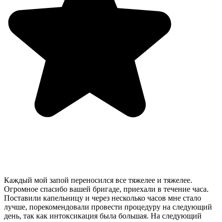
Каждый мой запой переносился все тяжелее и тяжелее.
Огромное спасибо вашей бригаде, приехали в течение часа.
Поставили капельницу и через несколько часов мне стало
лучше, порекомендовали провести процедуру на следующий
день, так как интоксикация была большая. На следующий