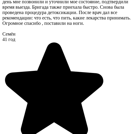
день мне позвонили и уточнили мое состояние, подтвердили
время выезда. Бригада также приехала быстро. Снова была
проведена процедура детоксикации. После врач дал все
рекомендации: что есть, что пить, какие лекарства принимать.
Огромное спасибо , поставили на ноги.
Семён
41 год