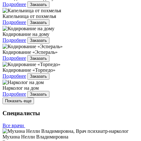
Подробнее
Заказать
Капельница от похмелья
Подробнее
Заказать
Кодирование на дому
Подробнее
Заказать
Кодирование «Эспераль»
Подробнее
Заказать
Кодирование «Торпедо»
Подробнее
Заказать
Нарколог на дом
Подробнее
Заказать
Показать еще
Специалисты
Все врачи
Мухина Нелли Владимировна