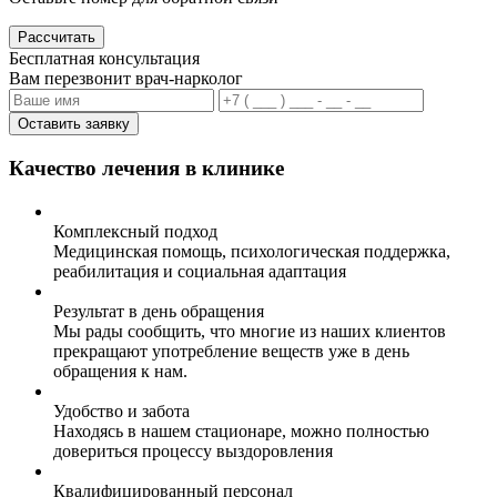
Рассчитать
Бесплатная консультация
Вам перезвонит врач-нарколог
Оставить заявку
Качество лечения в клинике
Комплексный подход
Медицинская помощь, психологическая поддержка,
реабилитация и социальная адаптация
Результат в день обращения
Мы рады сообщить, что многие из наших клиентов
прекращают употребление веществ уже в день
обращения к нам.
Удобство и забота
Находясь в нашем стационаре, можно полностью
довериться процессу выздоровления
Квалифицированный персонал