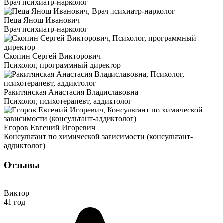
Врач психиатр-нарколог
Пеца Янош Иванович
Врач психиатр-нарколог
Скопин Сергей Викторович
Психолог, программный директор
Ракитянская Анастасия Владиславовна
Психолог, психотерапевт, аддиктолог
Егоров Евгений Игоревич
Консультант по химической зависимости (консультант-
аддиктолог)
Отзывы
Виктор
41 год