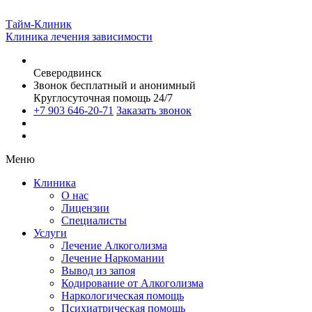
Тайм-Клиник
Клиника лечения зависимости
Северодвинск
Звонок бесплатный и анонимный
Круглосуточная помощь 24/7
+7 903 646-20-71
Заказать звонок
Меню
Клиника
О нас
Лицензии
Специалисты
Услуги
Лечение Алкоголизма
Лечение Наркомании
Вывод из запоя
Кодирование от Алкоголизма
Наркологическая помощь
Психиатрическая помощь