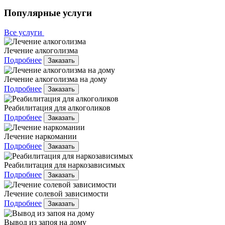
Популярные услуги
Все услуги
Лечение алкоголизма
Подробнее
Заказать
Лечение алкоголизма на дому
Подробнее
Заказать
Реабилитация для алкоголиков
Подробнее
Заказать
Лечение наркомании
Подробнее
Заказать
Реабилитация для наркозависимых
Подробнее
Заказать
Лечение солевой зависимости
Подробнее
Заказать
Вывод из запоя на дому