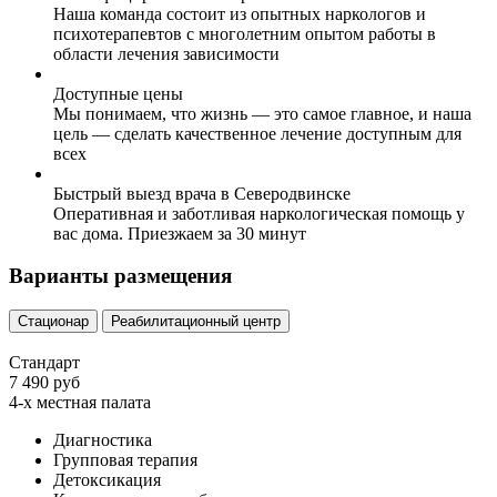
Наша команда состоит из опытных наркологов и
психотерапевтов с многолетним опытом работы в
области лечения зависимости
Доступные цены
Мы понимаем, что жизнь — это самое главное, и наша
цель — сделать качественное лечение доступным для
всех
Быстрый выезд врача в Северодвинске
Оперативная и заботливая наркологическая помощь у
вас дома. Приезжаем за 30 минут
Варианты размещения
Стационар
Реабилитационный центр
Стандарт
7 490 руб
4-х местная палата
Диагностика
Групповая терапия
Детоксикация