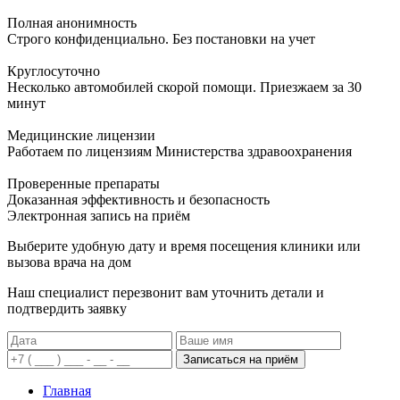
Полная анонимность
Строго конфиденциально. Без постановки на учет
Круглосуточно
Несколько автомобилей скорой помощи. Приезжаем за 30
минут
Медицинские лицензии
Работаем по лицензиям Министерства здравоохранения
Проверенные препараты
Доказанная эффективность и безопасность
Электронная запись
на приём
Выберите удобную дату и время посещения клиники или
вызова врача на дом
Наш специалист перезвонит вам уточнить детали и
подтвердить заявку
Записаться на приём
Главная