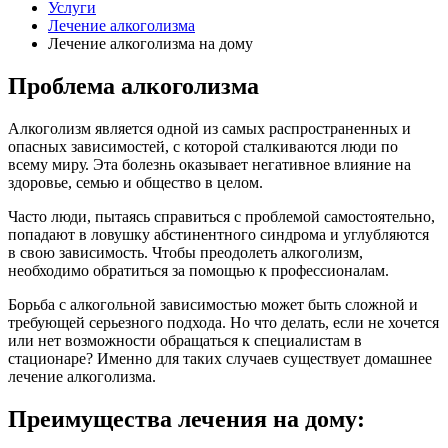
Услуги
Лечение алкоголизма
Лечение алкоголизма на дому
Проблема алкоголизма
Алкоголизм является одной из самых распространенных и
опасных зависимостей, с которой сталкиваются люди по
всему миру. Эта болезнь оказывает негативное влияние на
здоровье, семью и общество в целом.
Часто люди, пытаясь справиться с проблемой самостоятельно,
попадают в ловушку абстинентного синдрома и углубляются
в свою зависимость. Чтобы преодолеть алкоголизм,
необходимо обратиться за помощью к профессионалам.
Борьба с алкогольной зависимостью может быть сложной и
требующей серьезного подхода. Но что делать, если не хочется
или нет возможности обращаться к специалистам в
стационаре? Именно для таких случаев существует домашнее
лечение алкоголизма.
Преимущества лечения на дому: