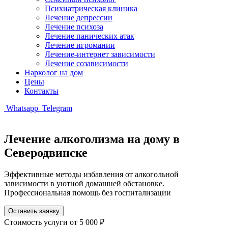
Психиатрическая клиника
Лечение депрессии
Лечение психоза
Лечение панических атак
Лечение игромании
Лечение-интернет зависимости
Лечение созависимости
Нарколог на дом
Цены
Контакты
Whatsapp
Telegram
Лечение алкоголизма на дому в
Северодвинске
Эффективные методы избавления от алкогольной
зависимости в уютной домашней обстановке.
Профессиональная помощь без госпитализации
Оставить заявку
Стоимость услуги
от 5 000 ₽