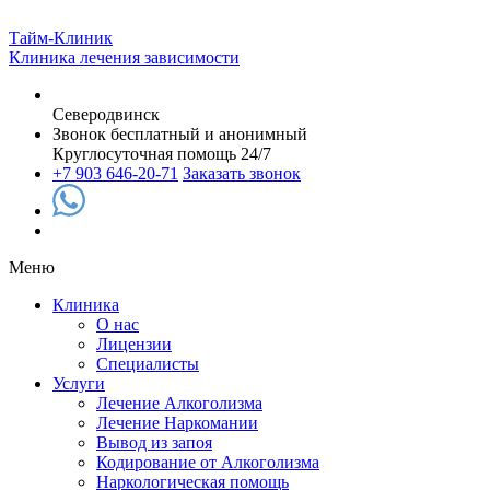
Тайм-Клиник
Клиника лечения зависимости
Северодвинск
Звонок бесплатный и анонимный
Круглосуточная помощь 24/7
+7 903 646-20-71
Заказать звонок
Меню
Клиника
О нас
Лицензии
Специалисты
Услуги
Лечение Алкоголизма
Лечение Наркомании
Вывод из запоя
Кодирование от Алкоголизма
Наркологическая помощь