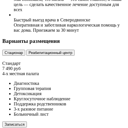
цель — сделать качественное лечение доступным для
всех
Быстрый выезд врача в Северодвинске
Оперативная и заботливая наркологическая помощь у
вас дома. Приезжаем за 30 минут
Варианты размещения
Стационар
Реабилитационный центр
Стандарт
7 490 руб
4-х местная палата
Диагностика
Групповая терапия
Детоксикация
Круглосуточное наблюдение
Поддержка родственников
3-х разовое питание
Больничный лист
Записаться