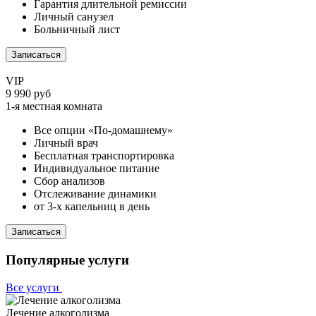
Гарантия длительной ремиссии
Личный санузел
Больничный лист
Записаться
VIP
9 990 руб
1-я местная комната
Все опции «По-домашнему»
Личный врач
Бесплатная транспортировка
Индивидуальное питание
Сбор анализов
Отслеживание динамики
от 3-х капельниц в день
Записаться
Популярные услуги
Все услуги
Лечение алкоголизма