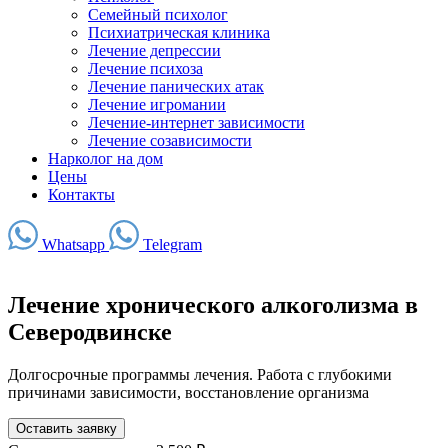
Семейный психолог
Психиатрическая клиника
Лечение депрессии
Лечение психоза
Лечение панических атак
Лечение игромании
Лечение-интернет зависимости
Лечение созависимости
Нарколог на дом
Цены
Контакты
Whatsapp
Telegram
Лечение хронического алкоголизма в
Северодвинске
Долгосрочные программы лечения. Работа с глубокими
причинами зависимости, восстановление организма
Оставить заявку