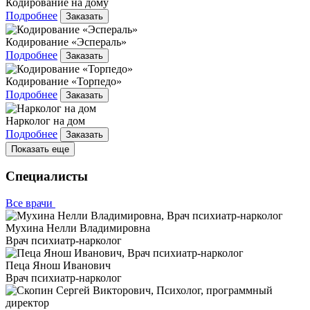
Кодирование на дому
Подробнее
Заказать
Кодирование «Эспераль»
Подробнее
Заказать
Кодирование «Торпедо»
Подробнее
Заказать
Нарколог на дом
Подробнее
Заказать
Показать еще
Специалисты
Все врачи
Мухина Нелли Владимировна
Врач психиатр-нарколог
Пеца Янош Иванович
Врач психиатр-нарколог