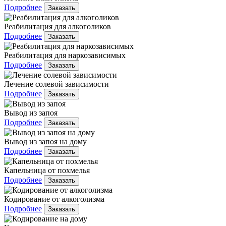
Подробнее
Заказать
Реабилитация для алкоголиков
Подробнее
Заказать
Реабилитация для наркозависимых
Подробнее
Заказать
Лечение солевой зависимости
Подробнее
Заказать
Вывод из запоя
Подробнее
Заказать
Вывод из запоя на дому
Подробнее
Заказать
Капельница от похмелья
Подробнее
Заказать
Кодирование от алкоголизма
Подробнее
Заказать