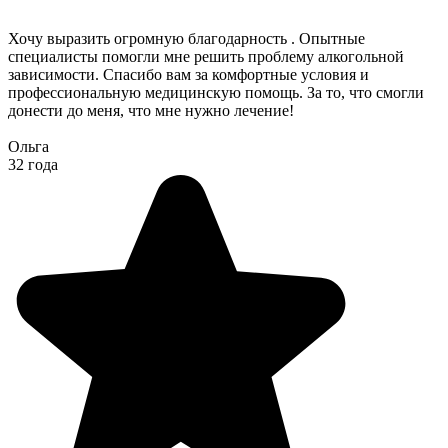
Хочу выразить огромную благодарность . Опытные
специалисты помогли мне решить проблему алкогольной
зависимости. Спасибо вам за комфортные условия и
профессиональную медицинскую помощь. За то, что смогли
донести до меня, что мне нужно лечение!
Ольга
32 года