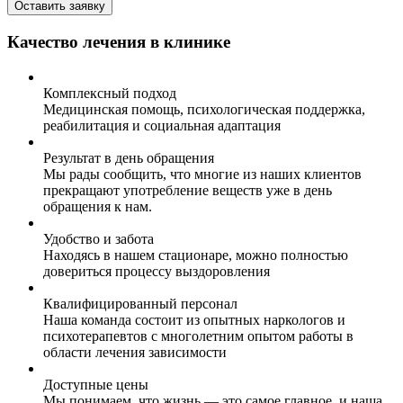
Оставить заявку
Качество лечения в клинике
Комплексный подход
Медицинская помощь, психологическая поддержка,
реабилитация и социальная адаптация
Результат в день обращения
Мы рады сообщить, что многие из наших клиентов
прекращают употребление веществ уже в день
обращения к нам.
Удобство и забота
Находясь в нашем стационаре, можно полностью
довериться процессу выздоровления
Квалифицированный персонал
Наша команда состоит из опытных наркологов и
психотерапевтов с многолетним опытом работы в
области лечения зависимости
Доступные цены
Мы понимаем, что жизнь — это самое главное, и наша