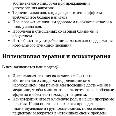
абстинентного синдрома при прекращении
употребления алкоголя.
Терпение алкоголя, когда для достижения эффекта
требуется все больше напитков.
Пренебрежение личным здоровьем и обязательствами в
пользу алкоголя.
Проблемы в отношениях со своими близкими и
обществом.
Потребность в употреблении алкоголя для поддержания
нормального функционирования.
Интенсивная терапия и психотерапия
В чем заключается наш подход?
Интенсивная терапия включает в себя снятие
абстинентного синдрома под медицинским
наблюдением. Мы применяем последние достижения в
медицине, чтобы минимизировать возможные побочные
эффекты и обеспечить комфорт пациента.
Психотерапия играет ключевую роль в нашей программе
лечения. Наши опытные психологи проводят
индивидуальные и групповые сеансы, помогающие
пациентам разобраться в источниках своих проблем,