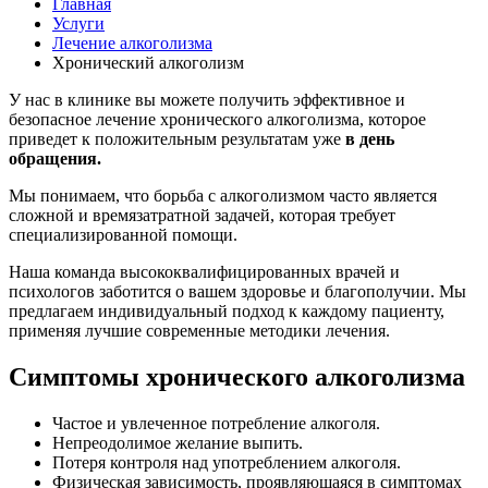
Главная
Услуги
Лечение алкоголизма
Хронический алкоголизм
У нас в клинике вы можете получить эффективное и
безопасное лечение хронического алкоголизма, которое
приведет к положительным результатам уже
в день
обращения.
Мы понимаем, что борьба с алкоголизмом часто является
сложной и времязатратной задачей, которая требует
специализированной помощи.
Наша команда высококвалифицированных врачей и
психологов заботится о вашем здоровье и благополучии. Мы
предлагаем индивидуальный подход к каждому пациенту,
применяя лучшие современные методики лечения.
Симптомы хронического алкоголизма
Частое и увлеченное потребление алкоголя.
Непреодолимое желание выпить.
Потеря контроля над употреблением алкоголя.
Физическая зависимость, проявляющаяся в симптомах