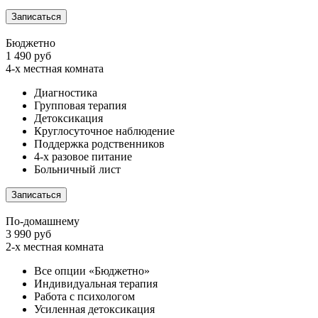
Записаться
Бюджетно
1 490 руб
4-х местная комната
Диагностика
Групповая терапия
Детоксикация
Круглосуточное наблюдение
Поддержка родственников
4-х разовое питание
Больничный лист
Записаться
По-домашнему
3 990 руб
2-х местная комната
Все опции «Бюджетно»
Индивидуальная терапия
Работа с психологом
Усиленная детоксикация