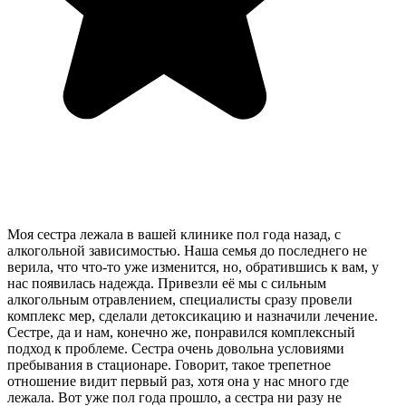
Моя сестра лежала в вашей клинике пол года назад, с
алкогольной зависимостью. Наша семья до последнего не
верила, что что-то уже изменится, но, обратившись к вам, у
нас появилась надежда. Привезли её мы с сильным
алкогольным отравлением, специалисты сразу провели
комплекс мер, сделали детоксикацию и назначили лечение.
Сестре, да и нам, конечно же, понравился комплексный
подход к проблеме. Сестра очень довольна условиями
пребывания в стационаре. Говорит, такое трепетное
отношение видит первый раз, хотя она у нас много где
лежала. Вот уже пол года прошло, а сестра ни разу не