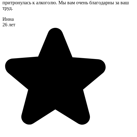
притронулась к алкоголю. Мы вам очень благодарны за ваш
труд.
Инна
26 лет