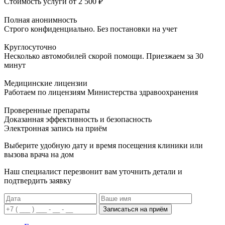
Стоимость услуги
от 2 500 ₽
Полная анонимность
Строго конфиденциально. Без постановки на учет
Круглосуточно
Несколько автомобилей скорой помощи. Приезжаем за 30
минут
Медицинские лицензии
Работаем по лицензиям Министерства здравоохранения
Проверенные препараты
Доказанная эффективность и безопасность
Электронная запись
на приём
Выберите удобную дату и время посещения клиники или
вызова врача на дом
Наш специалист перезвонит вам уточнить детали и
подтвердить заявку
Записаться на приём