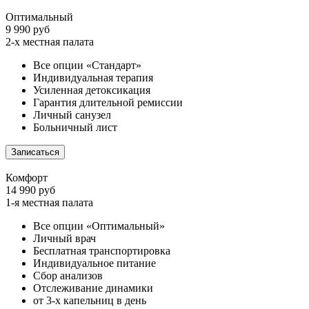
Оптимальный
9 990 руб
2-х местная палата
Все опции «Стандарт»
Индивидуальная терапия
Усиленная детоксикация
Гарантия длительной ремиссии
Личный санузел
Больничный лист
Записаться
Комфорт
14 990 руб
1-я местная палата
Все опции «Оптимальный»
Личный врач
Бесплатная транспортировка
Индивидуальное питание
Сбор анализов
Отслеживание динамики
от 3-х капельниц в день