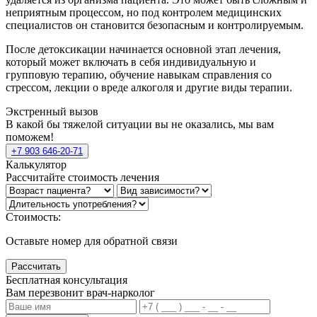
неприятным процессом, но под контролем медицинских
специалистов он становится безопасным и контролируемым.
После детоксикации начинается основной этап лечения,
который может включать в себя индивидуальную и
групповую терапию, обучение навыкам справления со
стрессом, лекции о вреде алкоголя и другие виды терапии.
Экстренный вызов
В какой бы тяжелой ситуации вы не оказались, мы вам
поможем!
+7 903 646-20-71
Калькулятор
Рассчитайте стоимость лечения
Стоимость:
Оставьте номер для обратной связи
Рассчитать
Бесплатная консультация
Вам перезвонит врач-нарколог