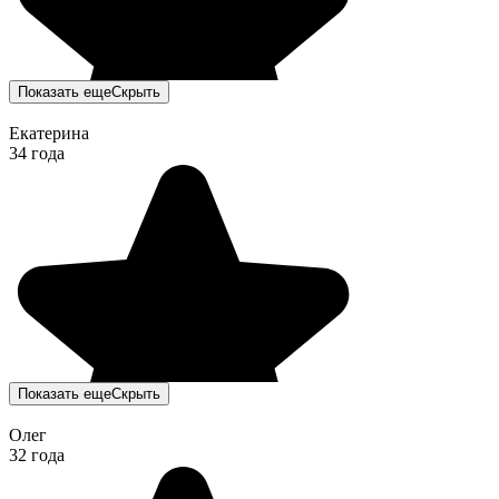
Показать еще
Скрыть
Екатерина
34 года
Показать еще
Скрыть
Олег
32 года