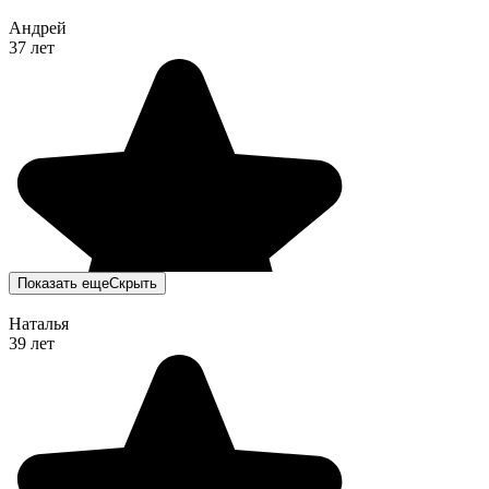
Андрей
37 лет
Показать еще
Скрыть
Наталья
39 лет