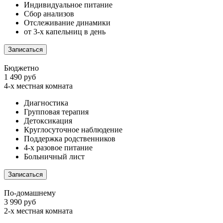
Индивидуальное питание
Сбор анализов
Отслеживание динамики
от 3-х капельниц в день
Записаться
Бюджетно
1 490 руб
4-х местная комната
Диагностика
Групповая терапия
Детоксикация
Круглосуточное наблюдение
Поддержка родственников
4-х разовое питание
Больничный лист
Записаться
По-домашнему
3 990 руб
2-х местная комната