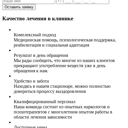
Оставить заявку
Качество лечения в клинике
Комплексный подход
Медицинская помощь, психологическая поддержка,
реабилитация и социальная адаптация
Результат в день обращения
Мы рады сообщить, что многие из наших клиентов
прекращают употребление веществ уже в день
обращения к нам.
Удобство и забота
Находясь в нашем стационаре, можно полностью
довериться процессу выздоровления
Квалифицированный персонал
Наша команда состоит из опытных наркологов и
психотерапевтов с многолетним опытом работы в
области лечения зависимости
Доступные цены