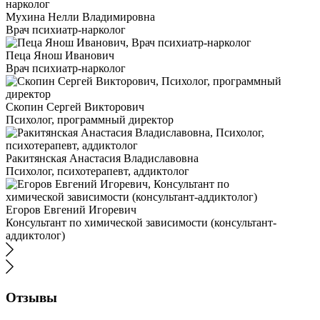
Мухина Нелли Владимировна
Врач психиатр-нарколог
Пеца Янош Иванович
Врач психиатр-нарколог
Скопин Сергей Викторович
Психолог, программный директор
Ракитянская Анастасия Владиславовна
Психолог, психотерапевт, аддиктолог
Егоров Евгений Игоревич
Консультант по химической зависимости (консультант-
аддиктолог)
Отзывы