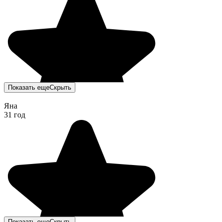
Показать еще
Скрыть
Яна
31 год
Показать еще
Скрыть