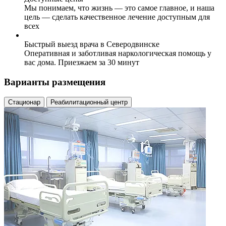
Мы понимаем, что жизнь — это самое главное, и наша
цель — сделать качественное лечение доступным для
всех
Быстрый выезд врача в Северодвинске
Оперативная и заботливая наркологическая помощь у
вас дома. Приезжаем за 30 минут
Варианты размещения
Стационар
Реабилитационный центр