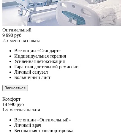
Оптимальный
9 990 руб
2-х местная палата
Все опции «Стандарт»
Индивидуальная терапия
Усиленная детоксикация
Гарантия длительной ремиссии
Личный санузел
Больничный лист
Записаться
Комфорт
14 990 руб
1-я местная палата
Все опции «Оптимальный»
Личный врач
Бесплатная транспортировка