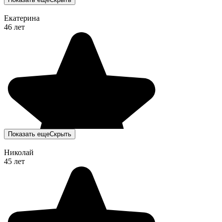
Екатерина
46 лет
Показать еще
Скрыть
Николай
45 лет