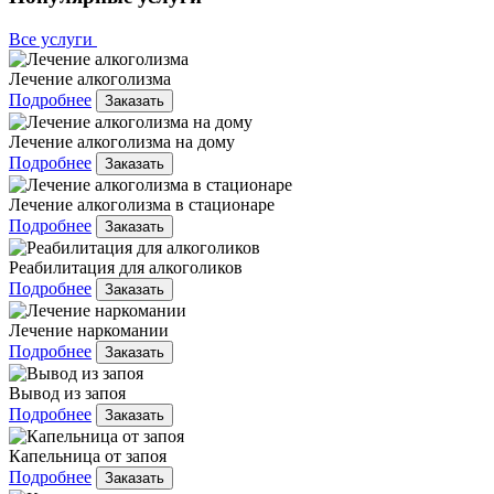
Все услуги
Лечение алкоголизма
Подробнее
Заказать
Лечение алкоголизма на дому
Подробнее
Заказать
Лечение алкоголизма в стационаре
Подробнее
Заказать
Реабилитация для алкоголиков
Подробнее
Заказать
Лечение наркомании
Подробнее
Заказать
Вывод из запоя
Подробнее
Заказать
Капельница от запоя
Подробнее
Заказать