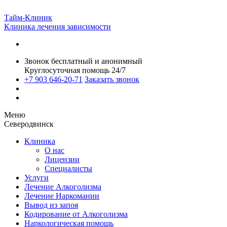
Тайм-Клиник
Клиника лечения зависимости
Звонок бесплатный и анонимный
Круглосуточная помощь 24/7
+7 903 646-20-71
Заказать звонок
Меню
Северодвинск
Клиника
О нас
Лицензии
Специалисты
Услуги
Лечение Алкоголизма
Лечение Наркомании
Вывод из запоя
Кодирование от Алкоголизма
Наркологическая помощь