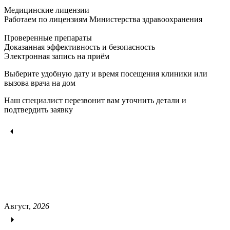
Медицинские лицензии
Работаем по лицензиям Министерства здравоохранения
Проверенные препараты
Доказанная эффективность и безопасность
Электронная запись
на приём
Выберите удобную дату и время посещения клиники или
вызова врача на дом
Наш специалист перезвонит вам уточнить детали и
подтвердить заявку
Август,
2026