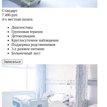
Стандарт
7 490 руб
4-х местная палата
Диагностика
Групповая терапия
Детоксикация
Круглосуточное наблюдение
Поддержка родственников
3-х разовое питание
Больничный лист
Записаться