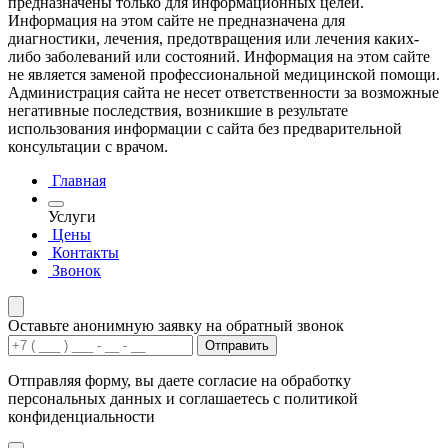
предназначены только для информационных целей.
Информация на этом сайте не предназначена для
диагностики, лечения, предотвращения или лечения каких-
либо заболеваний или состояний. Информация на этом сайте
не является заменой профессиональной медицинской помощи.
Администрация сайта не несет ответственности за возможные
негативные последствия, возникшие в результате
использования информации с сайта без предварительной
консультации с врачом.
Главная
Услуги
Цены
Контакты
Звонок
Оставьте анонимную заявку на обратный звонок
Отправить
Отправляя форму, вы даете согласие на обработку
персональных данных и соглашаетесь с политикой
конфиденциальности