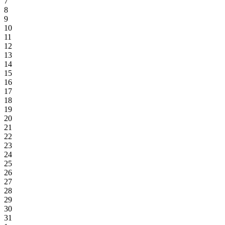
7
8
9
10
11
12
13
14
15
16
17
18
19
20
21
22
23
24
25
26
27
28
29
30
31