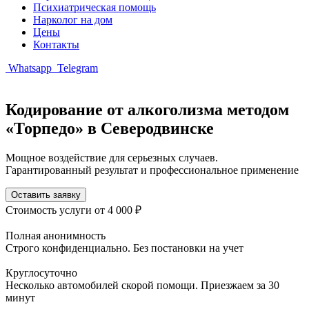
Психиатрическая помощь
Нарколог на дом
Цены
Контакты
Whatsapp
Telegram
Кодирование от алкоголизма методом
«Торпедо» в Северодвинске
Мощное воздействие для серьезных случаев.
Гарантированный результат и профессиональное применение
Оставить заявку
Стоимость услуги
от 4 000 ₽
Полная анонимность
Строго конфиденциально. Без постановки на учет
Круглосуточно
Несколько автомобилей скорой помощи. Приезжаем за 30
минут