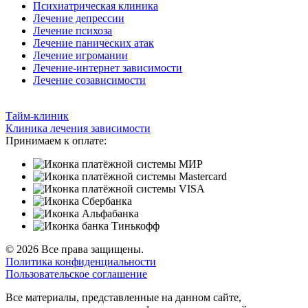
Психиатрическая клиника
Лечение депрессии
Лечение психоза
Лечение панических атак
Лечение игромании
Лечение-интернет зависимости
Лечение созависимости
Тайм-клиник
Клиника лечения зависимости
Принимаем к оплате:
© 2026 Все права защищены.
Политика конфиденциальности
Пользовательское соглашение
Все материалы, представленные на данном сайте,