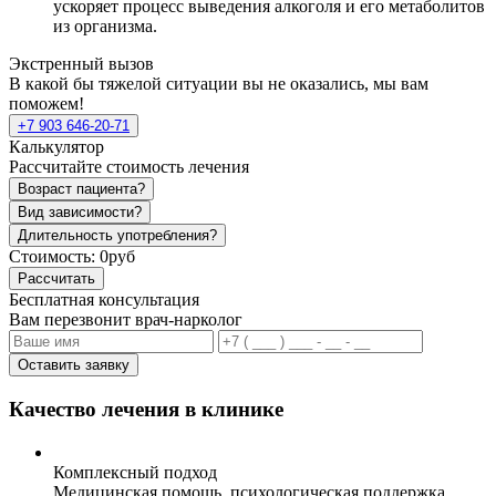
ускоряет процесс выведения алкоголя и его метаболитов
из организма.
Экстренный вызов
В какой бы тяжелой ситуации вы не оказались, мы вам
поможем!
+7 903 646-20-71
Калькулятор
Рассчитайте стоимость лечения
Возраст пациента?
Вид зависимости?
Длительность употребления?
Стоимость:
0руб
Рассчитать
Бесплатная консультация
Вам перезвонит врач-нарколог
Оставить заявку
Качество лечения в клинике
Комплексный подход
Медицинская помощь, психологическая поддержка,