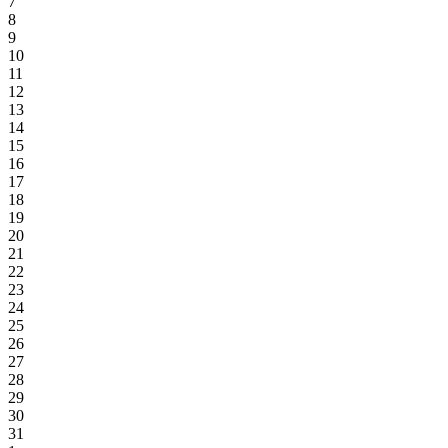
7
8
9
10
11
12
13
14
15
16
17
18
19
20
21
22
23
24
25
26
27
28
29
30
31