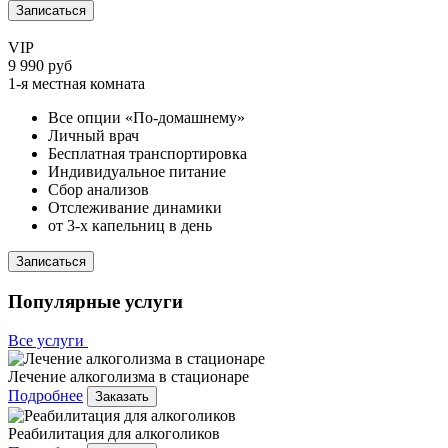
Записаться
VIP
9 990 руб
1-я местная комната
Все опции «По-домашнему»
Личный врач
Бесплатная транспортировка
Индивидуальное питание
Сбор анализов
Отслеживание динамики
от 3-х капельниц в день
Записаться
Популярные услуги
Все услуги
Лечение алкоголизма в стационаре
Подробнее
Заказать
Реабилитация для алкоголиков