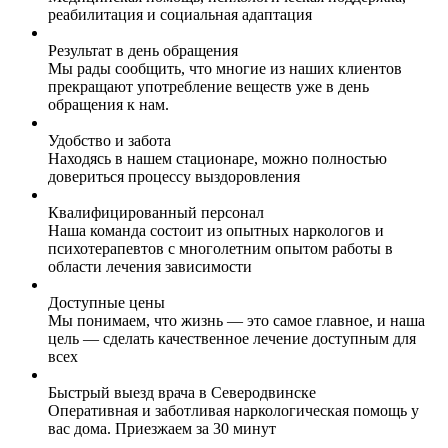
реабилитация и социальная адаптация
Результат в день обращения
Мы рады сообщить, что многие из наших клиентов
прекращают употребление веществ уже в день
обращения к нам.
Удобство и забота
Находясь в нашем стационаре, можно полностью
довериться процессу выздоровления
Квалифицированный персонал
Наша команда состоит из опытных наркологов и
психотерапевтов с многолетним опытом работы в
области лечения зависимости
Доступные цены
Мы понимаем, что жизнь — это самое главное, и наша
цель — сделать качественное лечение доступным для
всех
Быстрый выезд врача в Северодвинске
Оперативная и заботливая наркологическая помощь у
вас дома. Приезжаем за 30 минут