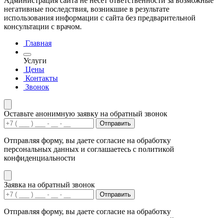
Администрация сайта не несет ответственности за возможные
негативные последствия, возникшие в результате
использования информации с сайта без предварительной
консультации с врачом.
Главная
Услуги
Цены
Контакты
Звонок
Оставьте анонимную заявку на обратный звонок
Отправить
Отправляя форму, вы даете согласие на обработку
персональных данных и соглашаетесь с политикой
конфиденциальности
Заявка на обратный звонок
Отправить
Отправляя форму, вы даете согласие на обработку