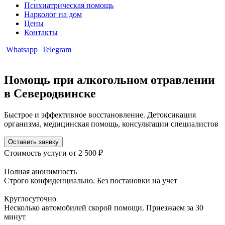
Психиатрическая помощь
Нарколог на дом
Цены
Контакты
Whatsapp
Telegram
Помощь при алкогольном отравлении
в Северодвинске
Быстрое и эффективное восстановление. Детоксикация
организма, медицинская помощь, консультации специалистов
Оставить заявку
Стоимость услуги
от 2 500 ₽
Полная анонимность
Строго конфиденциально. Без постановки на учет
Круглосуточно
Несколько автомобилей скорой помощи. Приезжаем за 30
минут