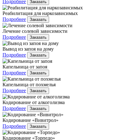
Подробнее
Заказать
Реабилитация для наркозависимых
Подробнее
Заказать
Лечение солевой зависимости
Подробнее
Заказать
Вывод из запоя на дому
Подробнее
Заказать
Капельница от запоя
Подробнее
Заказать
Капельница от похмелья
Подробнее
Заказать
Кодирование от алкоголизма
Подробнее
Заказать
Кодирование «Вивитрол»
Подробнее
Заказать
Кодирование «Торпедо»