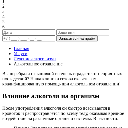
1
2
3
4
5
6
Записаться на приём
Главная
Услуги
Лечение алкоголизма
Алкогольное отравление
Вы перебрали с выпивкой и теперь страдаете от неприятных
последствий? Наша клиника готова оказать вам
квалифицированную помощь при алкогольном отравлении!
Влияние алкоголя на организм
После употребления алкоголя он быстро всасывается в
кровоток и распространяется по всему телу, оказывая вредное
воздействие на различные органы и системы. В частности: