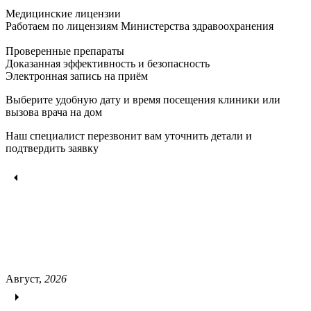
Медицинские лицензии
Работаем по лицензиям Министерства здравоохранения
Проверенные препараты
Доказанная эффективность и безопасность
Электронная запись
на приём
Выберите удобную дату и время посещения клиники или
вызова врача на дом
Наш специалист перезвонит вам уточнить детали и
подтвердить заявку
Август,
2026