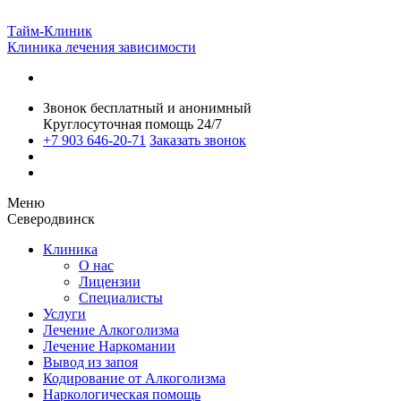
Тайм-Клиник
Клиника лечения зависимости
Звонок бесплатный и анонимный
Круглосуточная помощь 24/7
+7 903 646-20-71
Заказать звонок
Меню
Северодвинск
Клиника
О нас
Лицензии
Специалисты
Услуги
Лечение Алкоголизма
Лечение Наркомании
Вывод из запоя
Кодирование от Алкоголизма
Наркологическая помощь