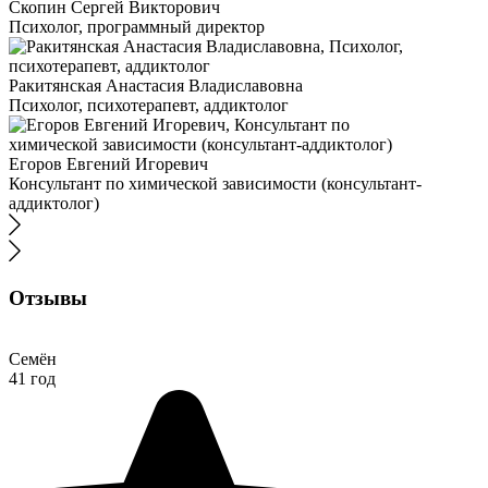
Скопин Сергей Викторович
Психолог, программный директор
Ракитянская Анастасия Владиславовна
Психолог, психотерапевт, аддиктолог
Егоров Евгений Игоревич
Консультант по химической зависимости (консультант-
аддиктолог)
Отзывы
Семён
41 год