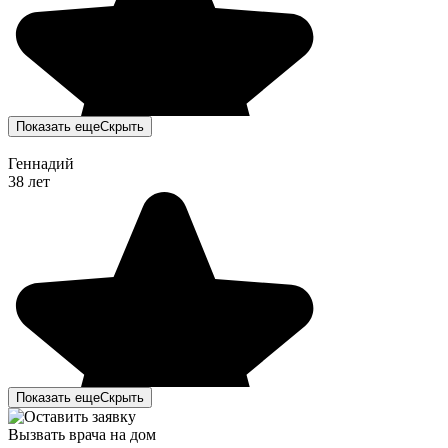
Показать еще
Скрыть
Геннадий
38 лет
Показать еще
Скрыть
Вызвать врача на дом