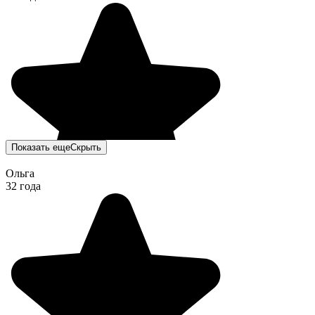
Показать еще
Скрыть
Ольга
32 года