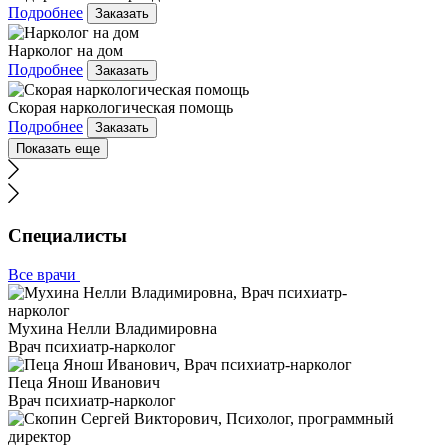
Подробнее
Заказать
Нарколог на дом
Подробнее
Заказать
Скорая наркологическая помощь
Подробнее
Заказать
Показать еще
Специалисты
Все врачи
Мухина Нелли Владимировна
Врач психиатр-нарколог
Пеца Янош Иванович
Врач психиатр-нарколог