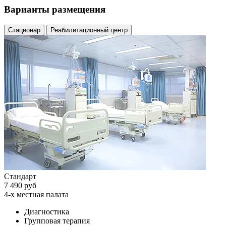
Варианты размещения
Стационар
Реабилитационный центр
Стандарт
7 490 руб
4-х местная палата
Диагностика
Групповая терапия