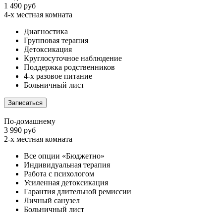
1 490 руб
4-х местная комната
Диагностика
Групповая терапия
Детоксикация
Круглосуточное наблюдение
Поддержка родственников
4-х разовое питание
Больничный лист
Записаться
По-домашнему
3 990 руб
2-х местная комната
Все опции «Бюджетно»
Индивидуальная терапия
Работа с психологом
Усиленная детоксикация
Гарантия длительной ремиссии
Личный санузел
Больничный лист