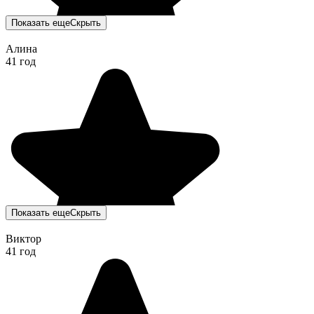
Показать еще
Скрыть
Алина
41 год
Показать еще
Скрыть
Виктор
41 год