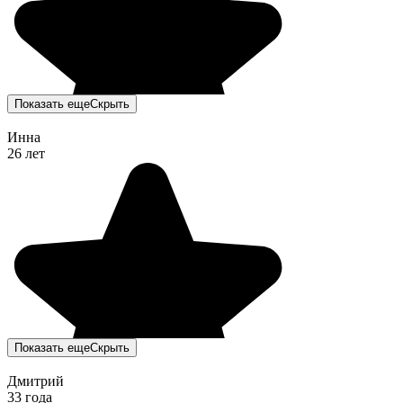
Показать еще
Скрыть
Инна
26 лет
Показать еще
Скрыть
Дмитрий
33 года