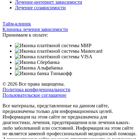
Лечение-интернет зависимости
Лечение созависимости
Тайм-клиник
Клиника лечения зависимости
Принимаем к оплате:
© 2026 Все права защищены.
Политика конфиденциальности
Пользовательское соглашение
Все материалы, представленные на данном сайте,
предназначены только для информационных целей.
Информация на этом сайте не предназначена для
диагностики, лечения, предотвращения или лечения каких-
либо заболеваний или состояний. Информация на этом сайте
не является заменой профессиональной медицинской помощи.