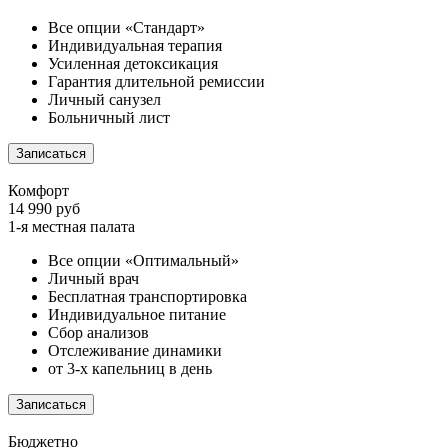
Все опции «Стандарт»
Индивидуальная терапия
Усиленная детоксикация
Гарантия длительной ремиссии
Личный санузел
Больничный лист
Записаться
Комфорт
14 990 руб
1-я местная палата
Все опции «Оптимальный»
Личный врач
Бесплатная транспортировка
Индивидуальное питание
Сбор анализов
Отслеживание динамики
от 3-х капельниц в день
Записаться
Бюджетно