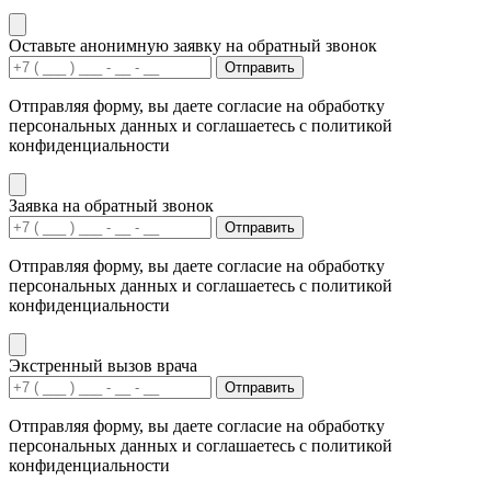
Оставьте анонимную заявку на обратный звонок
Отправить
Отправляя форму, вы даете согласие на обработку
персональных данных и соглашаетесь с политикой
конфиденциальности
Заявка на обратный звонок
Отправить
Отправляя форму, вы даете согласие на обработку
персональных данных и соглашаетесь с политикой
конфиденциальности
Экстренный вызов врача
Отправить
Отправляя форму, вы даете согласие на обработку
персональных данных и соглашаетесь с политикой
конфиденциальности