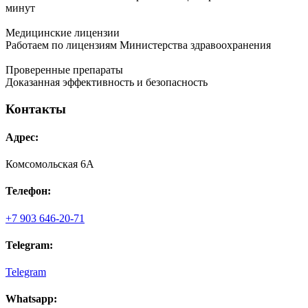
минут
Медицинские лицензии
Работаем по лицензиям Министерства здравоохранения
Проверенные препараты
Доказанная эффективность и безопасность
Контакты
Адрес:
Комсомольская 6А
Телефон:
+7 903 646-20-71
Telegram:
Telegram
Whatsapp: