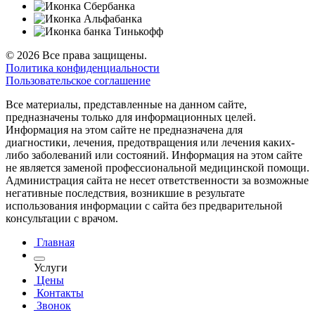
© 2026 Все права защищены.
Политика конфиденциальности
Пользовательское соглашение
Все материалы, представленные на данном сайте,
предназначены только для информационных целей.
Информация на этом сайте не предназначена для
диагностики, лечения, предотвращения или лечения каких-
либо заболеваний или состояний. Информация на этом сайте
не является заменой профессиональной медицинской помощи.
Администрация сайта не несет ответственности за возможные
негативные последствия, возникшие в результате
использования информации с сайта без предварительной
консультации с врачом.
Главная
Услуги
Цены
Контакты
Звонок