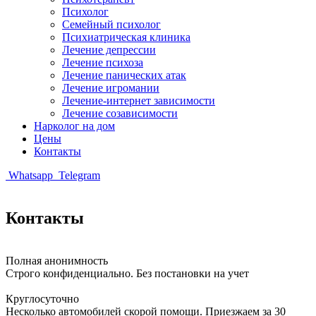
Психолог
Семейный психолог
Психиатрическая клиника
Лечение депрессии
Лечение психоза
Лечение панических атак
Лечение игромании
Лечение-интернет зависимости
Лечение созависимости
Нарколог на дом
Цены
Контакты
Whatsapp
Telegram
Контакты
Полная анонимность
Строго конфиденциально. Без постановки на учет
Круглосуточно
Несколько автомобилей скорой помощи. Приезжаем за 30