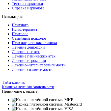
Тест на наркотики
Справка нарколога
Психиатрия
Психиатр
Психотерапевт
Психолог
Семейный психолог
Психиатрическая клиника
Лечение депрессии
Лечение психоза
Лечение панических атак
Лечение игромании
Лечение-интернет зависимости
Лечение созависимости
Тайм-клиник
Клиника лечения зависимости
Принимаем к оплате: