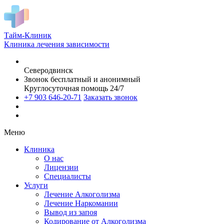
Тайм-Клиник
Клиника лечения зависимости
Северодвинск
Звонок бесплатный и анонимный
Круглосуточная помощь 24/7
+7 903 646-20-71
Заказать звонок
Меню
Клиника
О нас
Лицензии
Специалисты
Услуги
Лечение Алкоголизма
Лечение Наркомании
Вывод из запоя
Кодирование от Алкоголизма