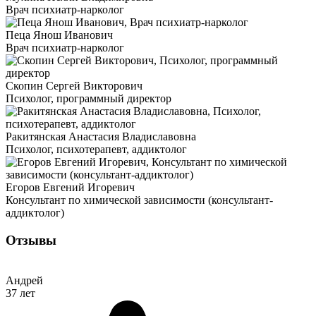
Врач психиатр-нарколог
Пеца Янош Иванович
Врач психиатр-нарколог
Скопин Сергей Викторович
Психолог, программный директор
Ракитянская Анастасия Владиславовна
Психолог, психотерапевт, аддиктолог
Егоров Евгений Игоревич
Консультант по химической зависимости (консультант-
аддиктолог)
Отзывы
Андрей
37 лет