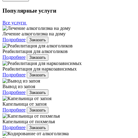
Популярные услуги
Все услуги
Лечение алкоголизма на дому
Подробнее
Заказать
Реабилитация для алкоголиков
Подробнее
Заказать
Реабилитация для наркозависимых
Подробнее
Заказать
Вывод из запоя
Подробнее
Заказать
Капельница от запоя
Подробнее
Заказать
Капельница от похмелья
Подробнее
Заказать