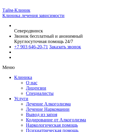
Тайм-Клиник
Клиника лечения зависимости
Северодвинск
Звонок бесплатный и анонимный
Круглосуточная помощь 24/7
+7 903 646-20-71
Заказать звонок
Меню
Клиника
О нас
Лицензии
Специалисты
Услуги
Лечение Алкоголизма
Лечение Наркомании
Вывод из запоя
Кодирование от Алкоголизма
Наркологическая помощь
Психиатрическая помощь