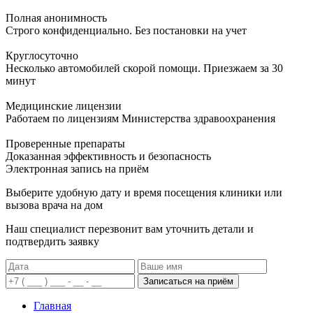
Полная анонимность
Строго конфиденциально. Без постановки на учет
Круглосуточно
Несколько автомобилей скорой помощи. Приезжаем за 30
минут
Медицинские лицензии
Работаем по лицензиям Министерства здравоохранения
Проверенные препараты
Доказанная эффективность и безопасность
Электронная запись
на приём
Выберите удобную дату и время посещения клиники или
вызова врача на дом
Наш специалист перезвонит вам уточнить детали и
подтвердить заявку
Записаться на приём
Главная