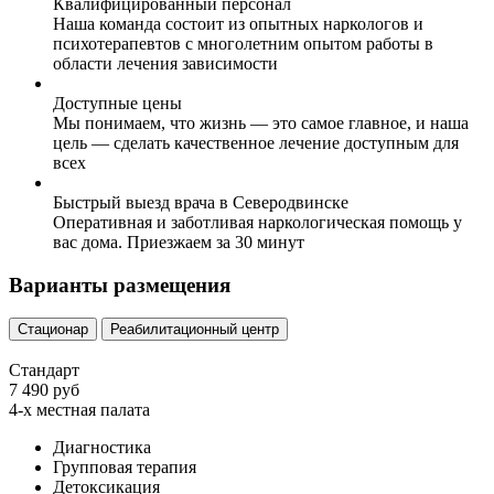
Квалифицированный персонал
Наша команда состоит из опытных наркологов и
психотерапевтов с многолетним опытом работы в
области лечения зависимости
Доступные цены
Мы понимаем, что жизнь — это самое главное, и наша
цель — сделать качественное лечение доступным для
всех
Быстрый выезд врача в Северодвинске
Оперативная и заботливая наркологическая помощь у
вас дома. Приезжаем за 30 минут
Варианты размещения
Стационар
Реабилитационный центр
Стандарт
7 490 руб
4-х местная палата
Диагностика
Групповая терапия
Детоксикация