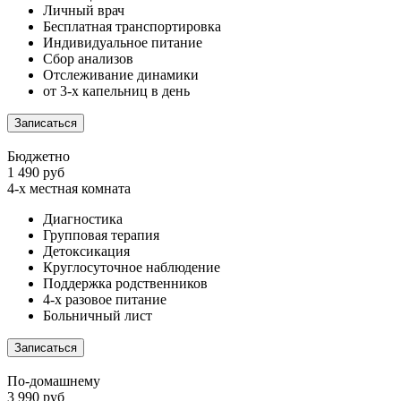
Личный врач
Бесплатная транспортировка
Индивидуальное питание
Сбор анализов
Отслеживание динамики
от 3-х капельниц в день
Записаться
Бюджетно
1 490 руб
4-х местная комната
Диагностика
Групповая терапия
Детоксикация
Круглосуточное наблюдение
Поддержка родственников
4-х разовое питание
Больничный лист
Записаться
По-домашнему
3 990 руб