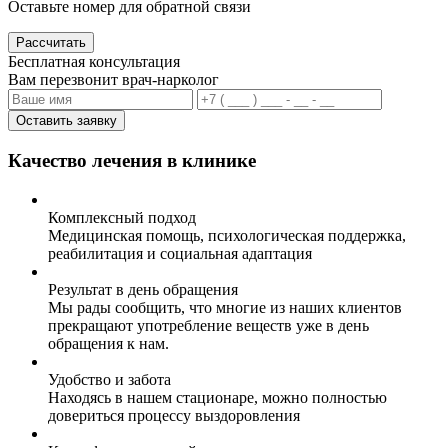
Оставьте номер для обратной связи
Рассчитать
Бесплатная консультация
Вам перезвонит врач-нарколог
Оставить заявку
Качество лечения в клинике
Комплексный подход
Медицинская помощь, психологическая поддержка,
реабилитация и социальная адаптация
Результат в день обращения
Мы рады сообщить, что многие из наших клиентов
прекращают употребление веществ уже в день
обращения к нам.
Удобство и забота
Находясь в нашем стационаре, можно полностью
довериться процессу выздоровления