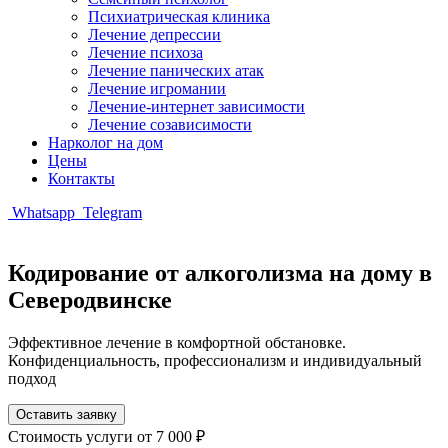
Психиатрическая клиника
Лечение депрессии
Лечение психоза
Лечение панических атак
Лечение игромании
Лечение-интернет зависимости
Лечение созависимости
Нарколог на дом
Цены
Контакты
Whatsapp
Telegram
Кодирование от алкоголизма на дому в
Северодвинске
Эффективное лечение в комфортной обстановке.
Конфиденциальность, профессионализм и индивидуальный
подход
Оставить заявку
Стоимость услуги
от 7 000 ₽