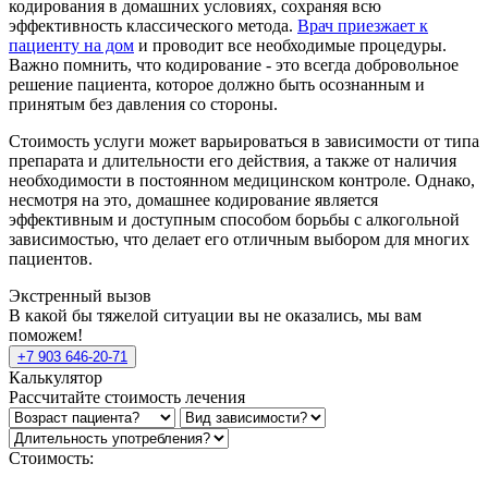
кодирования в домашних условиях, сохраняя всю
эффективность классического метода.
Врач приезжает к
пациенту на дом
и проводит все необходимые процедуры.
Важно помнить, что кодирование - это всегда добровольное
решение пациента, которое должно быть осознанным и
принятым без давления со стороны.
Стоимость услуги может варьироваться в зависимости от типа
препарата и длительности его действия, а также от наличия
необходимости в постоянном медицинском контроле. Однако,
несмотря на это, домашнее кодирование является
эффективным и доступным способом борьбы с алкогольной
зависимостью, что делает его отличным выбором для многих
пациентов.
Экстренный вызов
В какой бы тяжелой ситуации вы не оказались, мы вам
поможем!
+7 903 646-20-71
Калькулятор
Рассчитайте стоимость лечения
Стоимость: