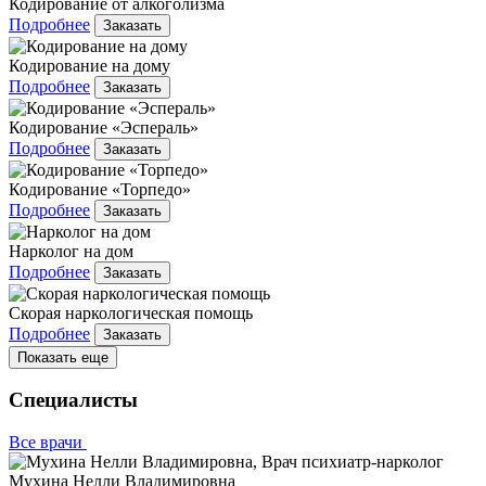
Кодирование от алкоголизма
Подробнее
Заказать
Кодирование на дому
Подробнее
Заказать
Кодирование «Эспераль»
Подробнее
Заказать
Кодирование «Торпедо»
Подробнее
Заказать
Нарколог на дом
Подробнее
Заказать
Скорая наркологическая помощь
Подробнее
Заказать
Показать еще
Специалисты
Все врачи
Мухина Нелли Владимировна