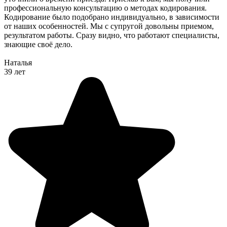
профессиональную консультацию о методах кодирования.
Кодирование было подобрано индивидуально, в зависимости
от наших особенностей. Мы с супругой довольны приемом,
результатом работы. Сразу видно, что работают специалисты,
знающие своё дело.
Наталья
39 лет