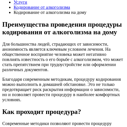
Услуги
Кодирование от алкоголизма
Кодирование от алкоголизма на дому
Преимущества проведения процедуры
кодирования от алкоголизма на дому
Для большинства людей, страдающих от зависимости,
анонимность является ключевым условием лечения. На
общественное восприятие человека может негативно
повлиять известность о его борьбе с алкоголизмом, что может
стать препятствием при трудоустройстве или оформлении
различных документов.
Благодаря современным методикам, процедуру кодирования
можно выполнить в домашней обстановке. Это не только
предотвращает риск раскрытия информации о зависимости,
но и позволяет провести процедуру в наиболее комфортных
условиях.
Как проходит процедура?
Современные методики позволяют провести процедуру