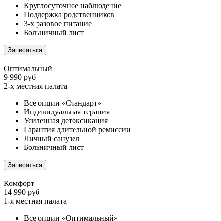
Круглосуточное наблюдение
Поддержка родственников
3-х разовое питание
Больничный лист
Записаться
Оптимальный
9 990 руб
2-х местная палата
Все опции «Стандарт»
Индивидуальная терапия
Усиленная детоксикация
Гарантия длительной ремиссии
Личный санузел
Больничный лист
Записаться
Комфорт
14 990 руб
1-я местная палата
Все опции «Оптимальный»